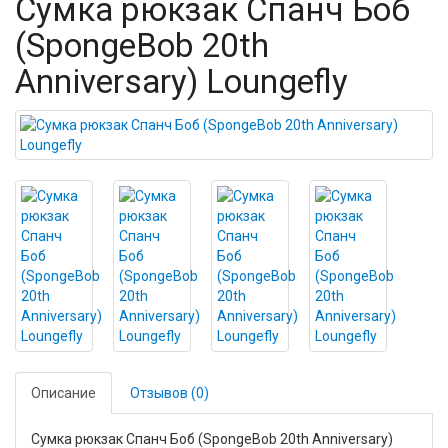
Сумка рюкзак Спанч Боб
(SpongeBob 20th
Anniversary) Loungefly
Описание
Отзывов (0)
Сумка рюкзак Спанч Боб (SpongeBob 20th Anniversary)