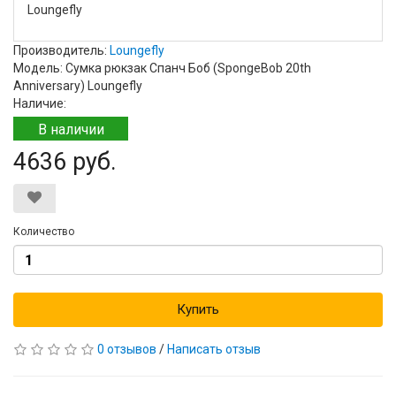
Loungefly
Производитель:
Loungefly
Модель: Сумка рюкзак Спанч Боб (SpongeBob 20th
Anniversary) Loungefly
Наличие:
В наличии
4636 руб.
Количество
Купить
0 отзывов
/
Написать отзыв