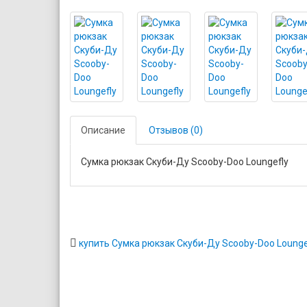
Описание
Отзывов (0)
Сумка рюкзак Скуби-Ду Scooby-Doo Loungefly
купить Сумка рюкзак Скуби-Ду Scooby-Doo Lounge