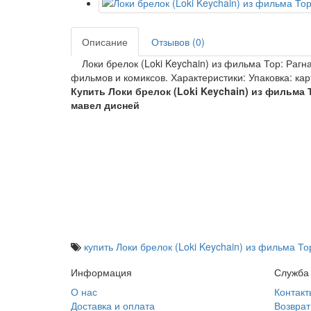
Описание
Отзывов (0)
Локи брелок (Loki Keychain) из фильма Тор: Рагн
фильмов и комиксов. Характеристики: Упаковка: кар
Купить Локи брелок (Loki Keychain) из фильма 
мавел дисней
купить Локи брелок (Loki Keychain) из фильма То
Информация
Служба
О нас
Контакт
Доставка и оплата
Возврат