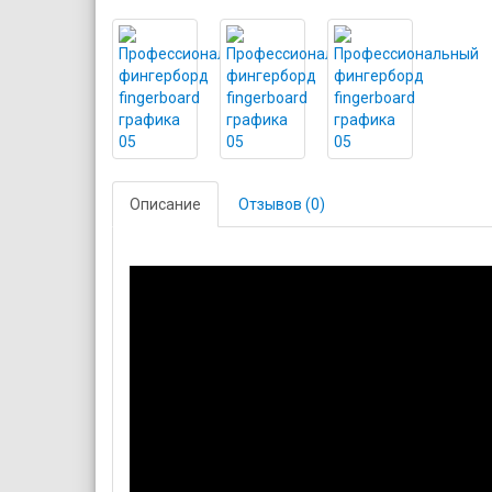
Описание
Отзывов (0)