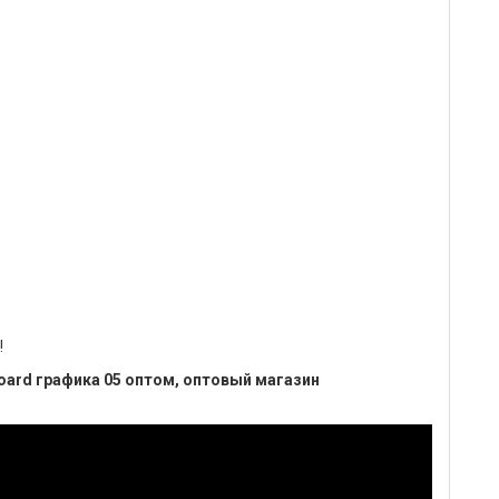
!
oard графика 05 оптом, оптовый магазин