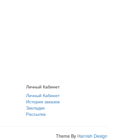
Личный Кабинет
Личный Кабинет
История заказов
Закладки
Рассылка
Theme By
Harnish Design