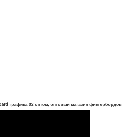
ard графика 02 оптом, оптовый магазин фингербордов