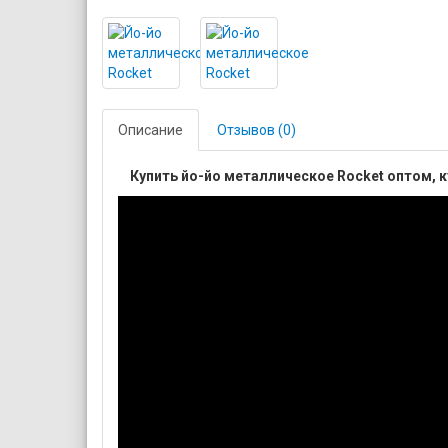
Описание
Отзывов (0)
Купить йо-йо металлическое Rocket оптом, к