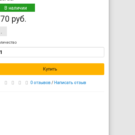
В наличии
70 руб.
личество
Купить
0 отзывов
/
Написать отзыв