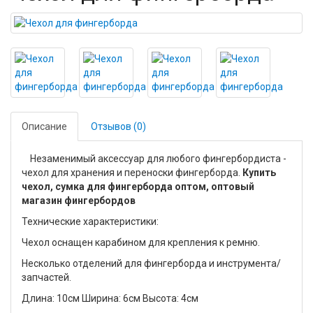
Описание
Отзывов (0)
Незаменимый аксессуар для любого фингербордиста -
чехол для хранения и переноски фингерборда.
Купить
чехол, сумка для фингерборда оптом, оптовый
магазин фингербордов
Технические характеристики:
Чехол оснащен карабином для крепления к ремню.
Несколько отделений для фингерборда и инструмента/
запчастей.
Длина: 10см Ширина: 6см Высота: 4см