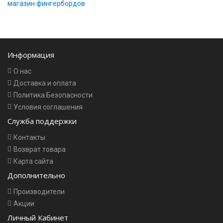
магазин фингербордов
Информация
О нас
Доставка и оплата
Политика Безопасности
Условия соглашения
Служба поддержки
Контакты
Возврат товара
Карта сайта
Дополнительно
Производители
Акции
Личный Кабинет