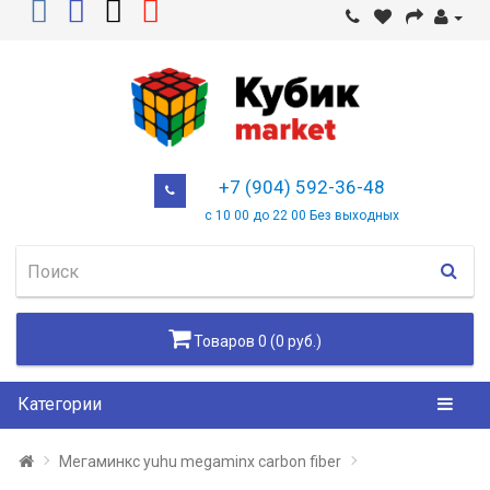
+7 (904) 592-36-48
с 10 00 до 22 00 Без выходных
Товаров 0 (0 руб.)
Категории
Мегаминкс yuhu megaminx carbon fiber