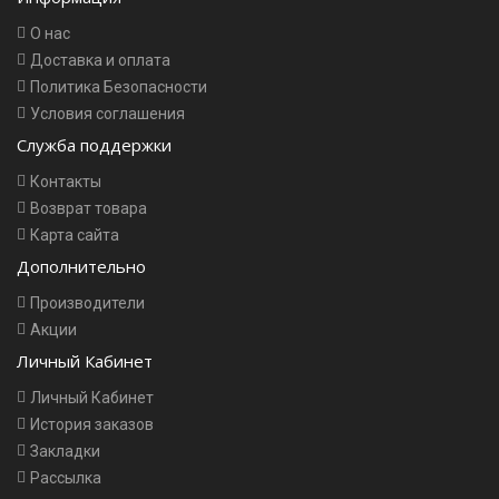
О нас
Доставка и оплата
Политика Безопасности
Условия соглашения
Служба поддержки
Контакты
Возврат товара
Карта сайта
Дополнительно
Производители
Акции
Личный Кабинет
Личный Кабинет
История заказов
Закладки
Рассылка