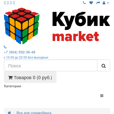
+7 (904) 592-36-48
с 10 00 до 22 00 Без выходных
Товаров 0 (0 руб.)
Категории
Все для спидкубинга