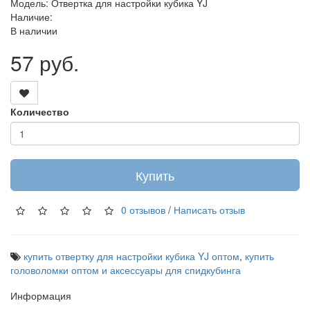
Модель: Отвертка для настройки кубика YJ
Наличие:
В наличии
57 руб.
Количество
Купить
0 отзывов
/
Написать отзыв
купить отвертку для настройки кубика YJ оптом
,
купить
головоломки оптом и аксессуары для спидкубинга
Информация