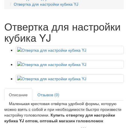
Отвертка для настройки кубика YJ
Отвертка для настройки
кубика YJ
Описание
Отзывов (0)
Маленькая крестовая отвёртка удобной формы, которую
можно взять с собой и при необходимости быстро произвести
настройку головоломки.
Купить отвертку для настройки
кубика YJ оптом, оптовый магазин головоломок