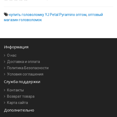
купить головоломку YJ Petal Pyraminx оптом
,
оптовый
магазин головоломок
Информация
О нас
Доставка и оплата
Политика Безопасности
Условия соглашения
Служба поддержки
Контакты
Возврат товара
Карта сайта
Дополнительно