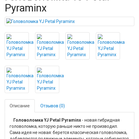
Pyraminx
Описание
Отзывов (0)
Головоломка YJ Petal Pyraminx
- новая гибридная
головоломка, которую раньше никто не производил.
Сама идея не новая: берется классическая головоломка,
добавляются подвижные элементы, которые собираются