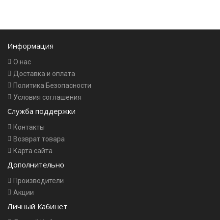
Информация
О нас
Доставка и оплата
Политика Безопасности
Условия соглашения
Служба поддержки
Контакты
Возврат товара
Карта сайта
Дополнительно
Производители
Акции
Личный Кабинет