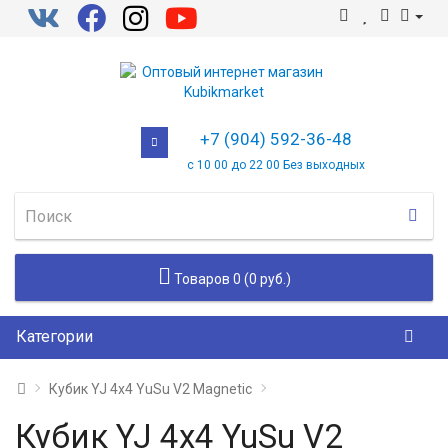
+7 (904) 592-36-48
с 10 00 до 22 00 Без выходных
Товаров 0 (0 руб.)
Категории
Кубик YJ 4x4 YuSu V2 Magnetic
Кубик YJ 4x4 YuSu V2