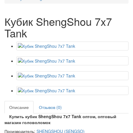
Кубик ShengShou 7x7
Tank
Описание
Отзывов (0)
Купить кубик ShengShou 7x7 Tank оптом, оптовый
магазин головоломок
Производитель:
SHENGSHOU (SENGSO)