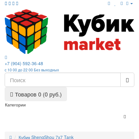
+7 (904) 592-36-48
с 10 00 до 22 00 Без выходных
Товаров 0 (0 руб.)
Категории
Кубик ShengShou 7x7 Tank