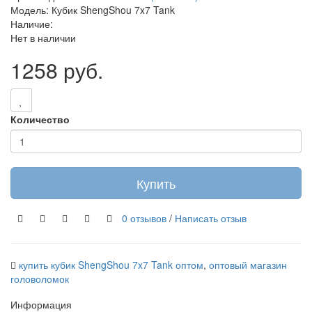
Модель: Кубик ShengShou 7x7 Tank
Наличие:
Нет в наличии
1258 руб.
Количество
Купить
0 отзывов
/
Написать отзыв
купить кубик ShengShou 7x7 Tank оптом
,
оптовый магазин
головоломок
Информация