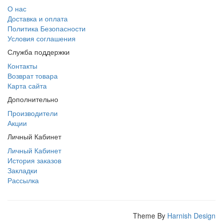
О нас
Доставка и оплата
Политика Безопасности
Условия соглашения
Служба поддержки
Контакты
Возврат товара
Карта сайта
Дополнительно
Производители
Акции
Личный Кабинет
Личный Кабинет
История заказов
Закладки
Рассылка
Theme By
Harnish Design