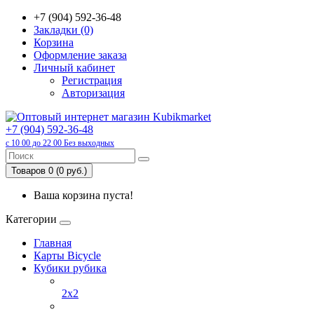
+7 (904) 592-36-48
Закладки (0)
Корзина
Оформление заказа
Личный кабинет
Регистрация
Авторизация
+7 (904) 592-36-48
с 10 00 до 22 00 Без выходных
Товаров 0 (0 руб.)
Ваша корзина пуста!
Категории
Главная
Карты Bicycle
Кубики рубика
2x2