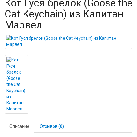
Кот Гуся брелок (Goose the
Cat Keychain) из Капитан
Марвел
Описание
Отзывов (0)