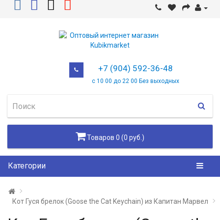
+7 (904) 592-36-48
с 10 00 до 22 00 Без выходных
Товаров 0 (0 руб.)
Категории
Кот Гуся брелок (Goose the Cat Keychain) из Капитан Марвел