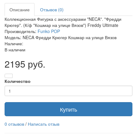
Описание
Отзывов (0)
Коллекционная Фигурка с аксессуарами "NECA". "Фредди
Крюгер". (К/ф "Кошмар на улице Вязов") Freddy Ultimate
Производитель:
Funko POP
Модель: NECA Фредди Крюгер Кошмар на улице Вязов
Наличие:
В наличии
2195 руб.
Количество
Купить
0 отзывов
/
Написать отзыв