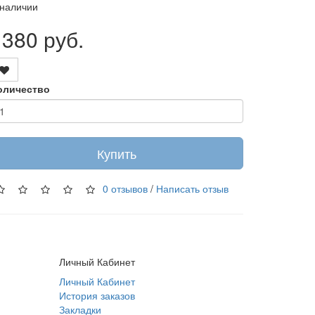
 наличии
1380 руб.
оличество
Купить
0 отзывов
/
Написать отзыв
Личный Кабинет
Личный Кабинет
История заказов
Закладки