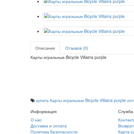
Описание
Отзывов (0)
Карты игральные Bicycle Villains purple
купить Карты игральные Bicycle Villains purple оп
Информация
Служба
О нас
Контакт
Доставка и оплата
Возврат
Политика Безопасности
Карта с