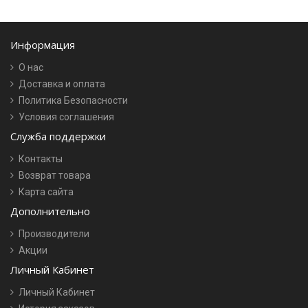
Информация
О нас
Доставка и оплата
Политика Безопасности
Условия соглашения
Служба поддержки
Контакты
Возврат товара
Карта сайта
Дополнительно
Производители
Акции
Личный Кабинет
Личный Кабинет