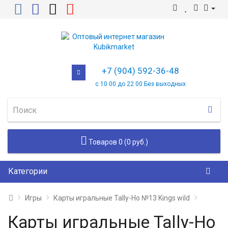
+7 (904) 592-36-48
с 10 00 до 22 00 Без выходных
Товаров 0 (0 руб.)
Категории
Игры
Карты игральные Tally-Ho №13 Kings wild
Карты игральные Tally-Ho