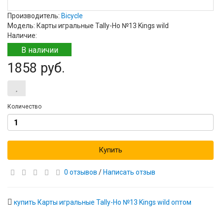
Производитель:
Bicycle
Модель: Карты игральные Tally-Ho №13 Kings wild
Наличие:
В наличии
1858 руб.
Количество
Купить
0 отзывов
/
Написать отзыв
купить Карты игральные Tally-Ho №13 Kings wild оптом