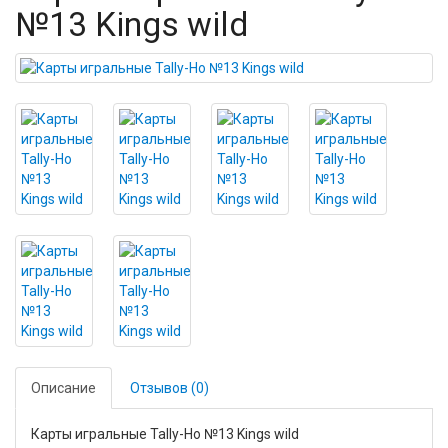
№13 Kings wild
Описание
Отзывов (0)
Карты игральные Tally-Ho №13 Kings wild