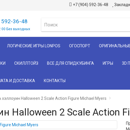
+7 (904) 592-36-48
Закладк
) 592-36-48
2 00 Без выходных
ЛОГИЧЕСКИЕ ИГРЫ LONPOS
ОГОСПОРТ
ОРИГИНАЛЬНЫ
КИ
СКИЛЛТОЙЗ
ВСЕ ДЛЯ СПИДКУБИНГА
ИГРЫ
3D 
АТА И ДОСТАВКА
КОНТАКТЫ
хэллоуин Halloween 2 Scale Action Figure Michael Myers
 Halloween 2 Scale Action Fi
П
Мо