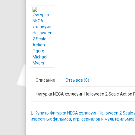
Описание
Отзывов (0)
Фигурка NECA хэллоуин Halloween 2 Scale Action F
Купить Фигурка NECA хэллоуин Halloween 2 Scale A
известных фильмов
,
игр
,
сериалов и мультфильмов