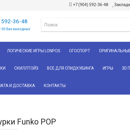
+7 (904) 592-36-48
Закладк
) 592-36-48
2 00 Без выходных
ЛОГИЧЕСКИЕ ИГРЫ LONPOS
ОГОСПОРТ
ОРИГИНАЛЬНЫ
КИ
СКИЛЛТОЙЗ
ВСЕ ДЛЯ СПИДКУБИНГА
ИГРЫ
3D 
АТА И ДОСТАВКА
КОНТАКТЫ
урки Funko POP