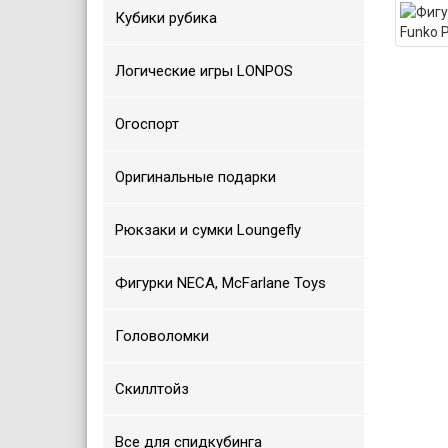
Кубики рубика
Логические игры LONPOS
Огоспорт
Оригинальные подарки
Рюкзаки и сумки Loungefly
Фигурки NECA, McFarlane Toys
Головоломки
Скиллтойз
Все для спидкубинга