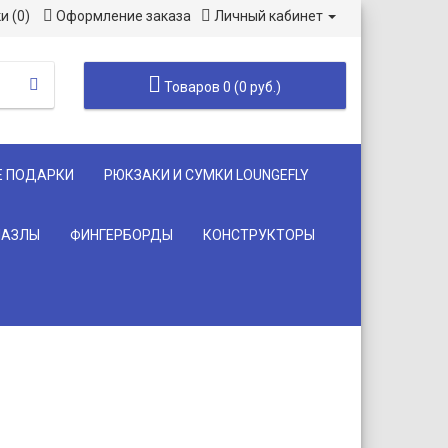
и (0)
Оформление заказа
Личный кабинет
Товаров 0 (0 руб.)
Е ПОДАРКИ
РЮКЗАКИ И СУМКИ LOUNGEFLY
ПАЗЛЫ
ФИНГЕРБОРДЫ
КОНСТРУКТОРЫ