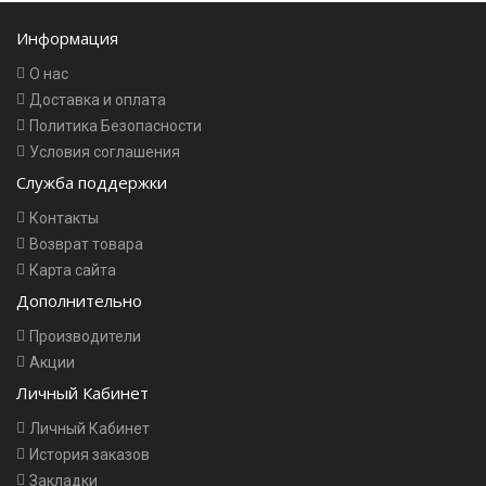
Информация
О нас
Доставка и оплата
Политика Безопасности
Условия соглашения
Служба поддержки
Контакты
Возврат товара
Карта сайта
Дополнительно
Производители
Акции
Личный Кабинет
Личный Кабинет
История заказов
Закладки