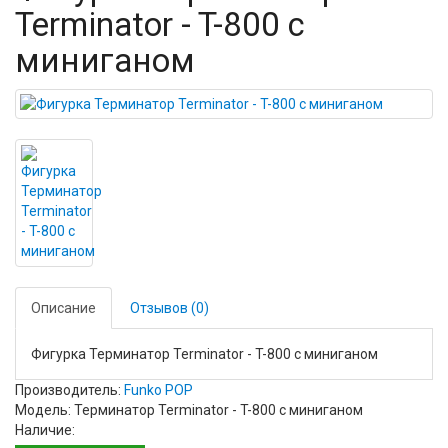
Terminator - T-800 с
миниганом
Описание
Отзывов (0)
Фигурка Терминатор Terminator - T-800 с миниганом
Производитель:
Funko POP
Модель: Терминатор Terminator - T-800 с миниганом
Наличие: