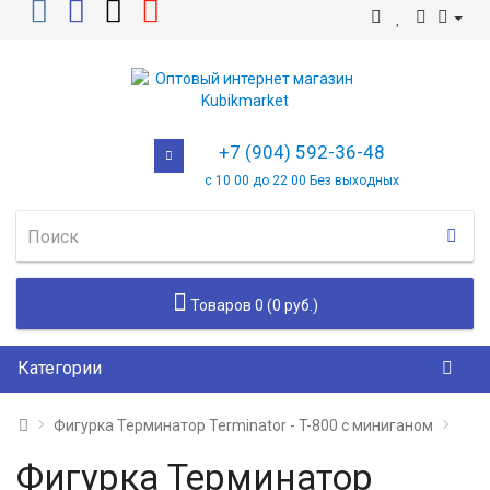
+7 (904) 592-36-48
с 10 00 до 22 00 Без выходных
Товаров 0 (0 руб.)
Категории
Фигурка Терминатор Terminator - T-800 с миниганом
Фигурка Терминатор