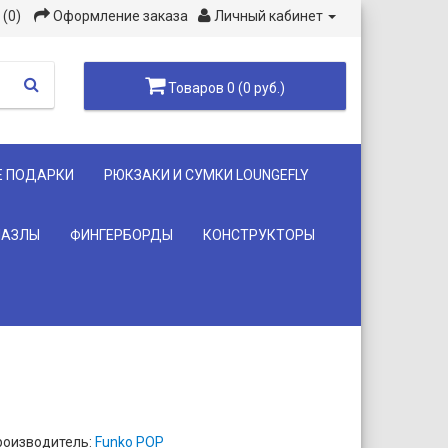
(0)
Оформление заказа
Личный кабинет
Товаров 0 (0 руб.)
Е ПОДАРКИ
РЮКЗАКИ И СУМКИ LOUNGEFLY
ПАЗЛЫ
ФИНГЕРБОРДЫ
КОНСТРУКТОРЫ
роизводитель:
Funko POP