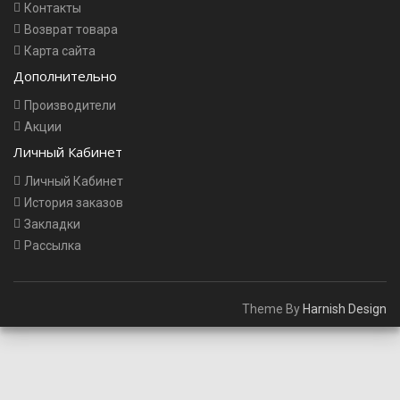
Контакты
Возврат товара
Карта сайта
Дополнительно
Производители
Акции
Личный Кабинет
Личный Кабинет
История заказов
Закладки
Рассылка
Theme By
Harnish Design