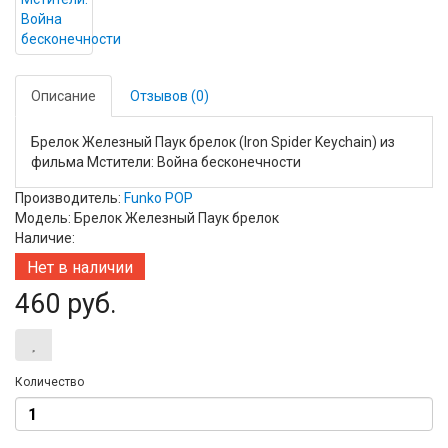
Описание
Отзывов (0)
Брелок Железный Паук брелок (Iron Spider Keychain) из
фильма Мстители: Война бесконечности
Производитель:
Funko POP
Модель: Брелок Железный Паук брелок
Наличие:
Нет в наличии
460 руб.
Количество