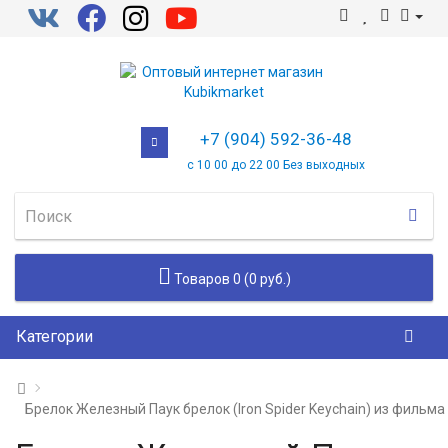
+7 (904) 592-36-48
с 10 00 до 22 00 Без выходных
Товаров 0 (0 руб.)
Категории
Брелок Железный Паук брелок (Iron Spider Keychain) из фильм