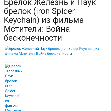
Брелок Железный Паук
брелок (Iron Spider
Keychain) из фильма
Мстители: Война
бесконечности