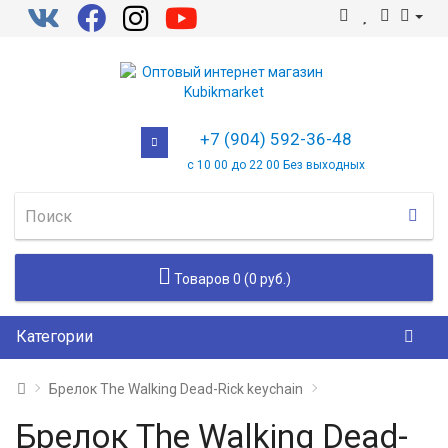
+7 (904) 592-36-48
с 10 00 до 22 00 Без выходных
Товаров 0 (0 руб.)
Категории
Брелок The Walking Dead-Rick keychain
Брелок The Walking Dead-