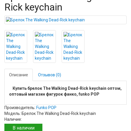
Rick keychain
Описание
Отзывов (0)
Купить брелок The Walking Dead-Rick keychain оптом,
оптовый магазин фигурок фанко, funko POP
Производитель:
Funko POP
Модель: Брелок The Walking Dead-Rick keychain
Наличие:
В наличии