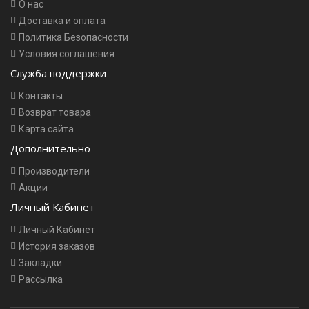
О нас
Доставка и оплата
Политика Безопасности
Условия соглашения
Служба поддержки
Контакты
Возврат товара
Карта сайта
Дополнительно
Производители
Акции
Личный Кабинет
Личный Кабинет
История заказов
Закладки
Рассылка