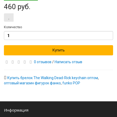
460 руб.
Количество
Купить
0 отзывов
/
Написать отзыв
Купить брелок The Walking Dead-Rick keychain оптом
,
оптовый магазин фигурок фанко
,
funko POP
Информация