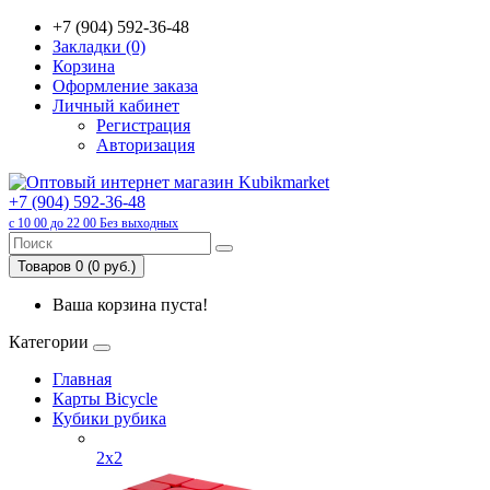
+7 (904) 592-36-48
Закладки (0)
Корзина
Оформление заказа
Личный кабинет
Регистрация
Авторизация
+7 (904) 592-36-48
с 10 00 до 22 00 Без выходных
Товаров 0 (0 руб.)
Ваша корзина пуста!
Категории
Главная
Карты Bicycle
Кубики рубика
2x2