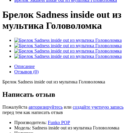
Брелок Sadness inside out из мультика Головоломка
Брелок Sadness inside out из
мультика Головоломка
Описание
Отзывов (0)
Брелок Sadness inside out из мультика Головоломка
Написать отзыв
Пожалуйста
авторизируйтесь
или
создайте учетную запись
перед тем как написать отзыв
Производитель:
Funko POP
Модель: Sadness inside out из мультика Головоломка