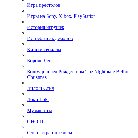
Игра престолов
Игры на Sony, X-box, PlayStation
История игрушек
Истребитель демонов
Кино и сериалы
Король Лев
Кошмар перед Рождеством The Nightmare Before
Christmas
Лило и Стич
Локи Loki
Музыканты
ОНО IT
Очень странные дела