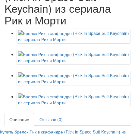
Keychain) из сериала
Рик и Морти
Описание
Отзывов (0)
Купить брелок Рик в скафандре (Rick in Space Suit Keychain) из