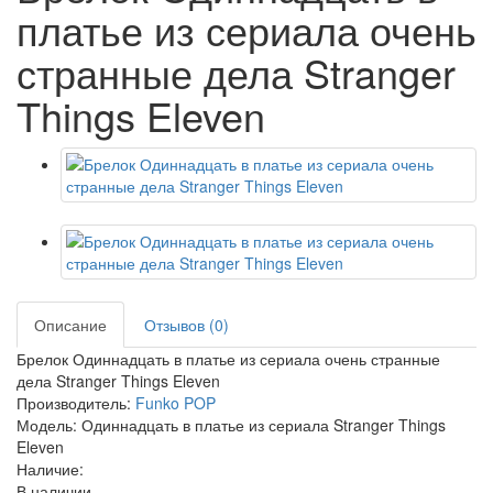
платье из сериала очень
странные дела Stranger
Things Eleven
Описание
Отзывов (0)
Брелок Одиннадцать в платье из сериала очень странные
дела Stranger Things Eleven
Производитель:
Funko POP
Модель: Одиннадцать в платье из сериала Stranger Things
Eleven
Наличие:
В наличии