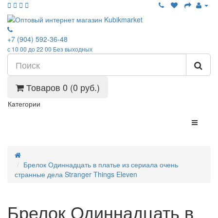
+7 (904) 592-36-48
с 10 00 до 22 00 Без выходных
Товаров 0 (0 руб.)
Категории
Брелок Одиннадцать в платье из сериала очень
странные дела Stranger Things Eleven
Брелок Одиннадцать в