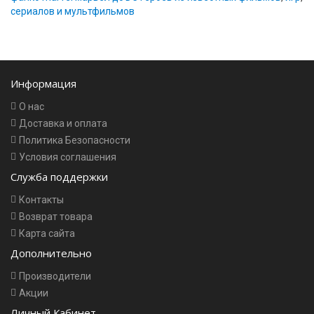
сериалов и мультфильмов
Информация
О нас
Доставка и оплата
Политика Безопасности
Условия соглашения
Служба поддержки
Контакты
Возврат товара
Карта сайта
Дополнительно
Производители
Акции
Личный Кабинет