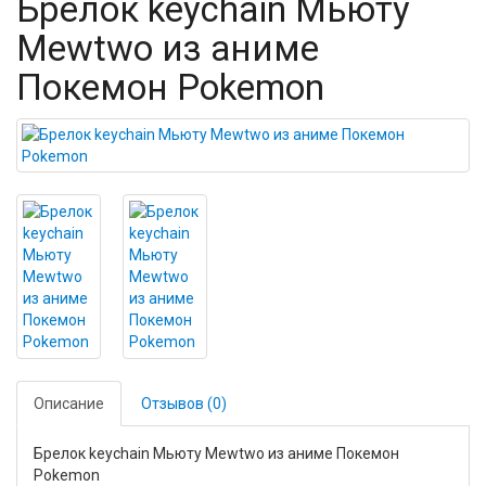
Брелок keychain Мьюту
Mewtwo из аниме
Покемон Pokemon
Описание
Отзывов (0)
Брелок keychain Мьюту Mewtwo из аниме Покемон
Pokemon