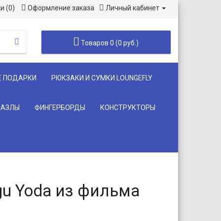
и (0)
Оформление заказа
Личный кабинет
Товаров 0 (0 руб.)
Е ПОДАРКИ
РЮКЗАКИ И СУМКИ LOUNGEFLY
ПАЗЛЫ
ФИНГЕРБОРДЫ
КОНСТРУКТОРЫ
gu Yoda из фильма