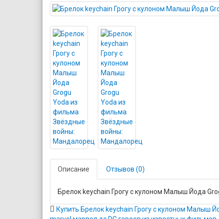
Описание
Отзывов (0)
Брелок keychain Грогу с кулоном Малыш Йода Gr
Купить Брелок keychain Грогу с кулоном Малыш 