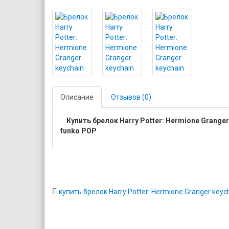
Описание
Отзывов (0)
Купить брелок Harry Potter: Hermione Grange
funko POP
купить брелок Harry Potter: Hermione Granger keyc