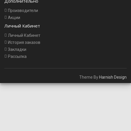
Дополнительно
Производители
Акции
Личный Кабинет
Личный Кабинет
История заказов
Закладки
Рассылка
Theme By
Harnish Design