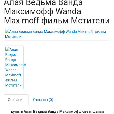
Алая Ведьма Ванда
Максимофф Wanda
Maximoff фильм Мстители
Описание
Отзывов (0)
купить Алая Ведьма Ванда Максимофф светящаяся