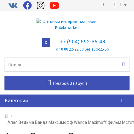
+7 (904) 592-36-48
с 10 00 до 22 00 Без выходных
Товаров 0 (0 руб.)
Категории
Алая Ведьма Ванда Максимофф Wanda Maximoff фильм Мсти