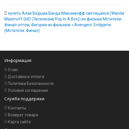
купить Алая Ведьма Ванда Максимофф светящаяся (Wanda
Maximoff GitD (Эксклюзив Pop In A Box)) из фильма Мстители:
Финал оптом
,
Фигурки из фильмов » Avengers: Endgame
(Мстители: Финал)
Информация
О нас
Доставка и оплата
Политика Безопасности
Условия соглашения
Служба поддержки
Контакты
Возврат товара
Карта сайта