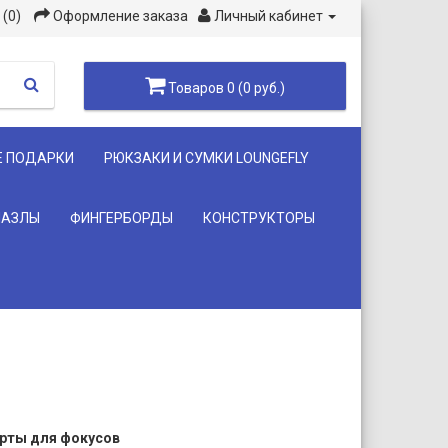
(0)
Оформление заказа
Личный кабинет
Товаров 0 (0 руб.)
Е ПОДАРКИ
РЮКЗАКИ И СУМКИ LOUNGEFLY
ПАЗЛЫ
ФИНГЕРБОРДЫ
КОНСТРУКТОРЫ
карты для фокусов