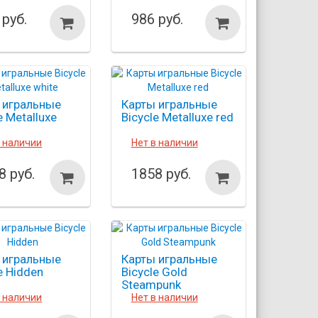
 руб.
986 руб.
 игральные
Карты игральные
e Metalluxe
Bicycle Metalluxe red
в наличии
Нет в наличии
8 руб.
1858 руб.
 игральные
Карты игральные
e Hidden
Bicycle Gold
Steampunk
в наличии
Нет в наличии