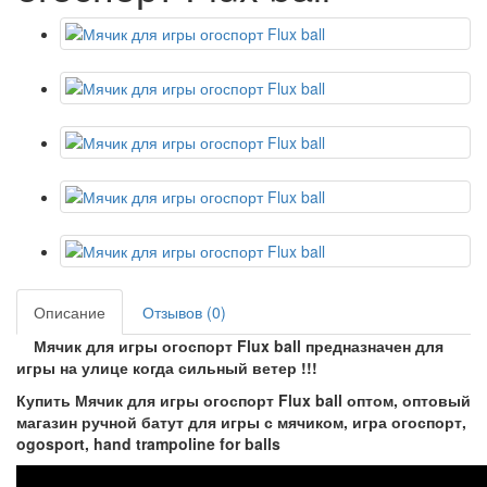
Описание
Отзывов (0)
Мячик для игры огоспорт Flux ball предназначен для
игры на улице когда сильный ветер !!!
Купить Мячик для игры огоспорт Flux ball оптом, оптовый
магазин ручной батут для игры с мячиком, игра огоспорт,
ogosport, hand trampoline for balls