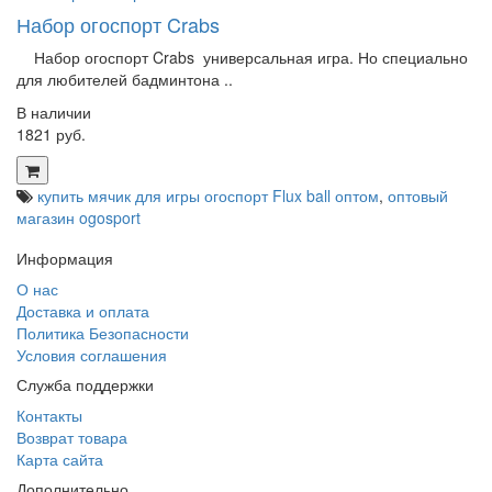
Набор огоспорт Crabs
Набор огоспорт Crabs универсальная игра. Но специально
для любителей бадминтона ..
В наличии
1821 руб.
купить мячик для игры огоспорт Flux ball оптом
,
оптовый
магазин ogosport
Информация
О нас
Доставка и оплата
Политика Безопасности
Условия соглашения
Служба поддержки
Контакты
Возврат товара
Карта сайта
Дополнительно