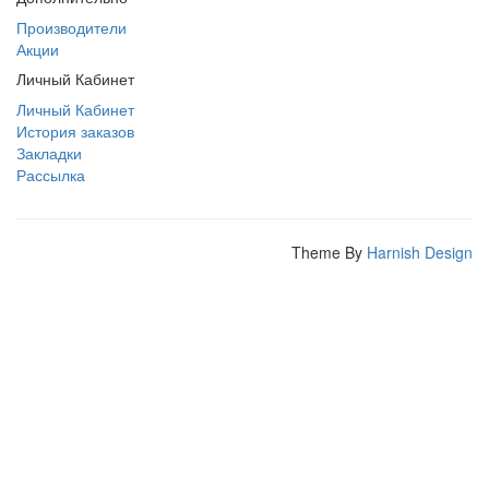
Производители
Акции
Личный Кабинет
Личный Кабинет
История заказов
Закладки
Рассылка
Theme By
Harnish Design