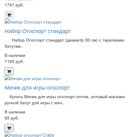
1741 руб.
Набор Огоспорт стандарт
Набор Огоспорт стандарт (диаметр 30 см) с тарелками-
батутам..
В наличии
1160 руб.
Мячик для игры огоспорт
Купить Мячик для игры огоспорт оптом, оптовый магазин
ручной батут для игры с мяч..
В наличии
65 руб.