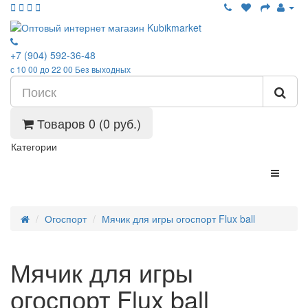
+7 (904) 592-36-48
с 10 00 до 22 00 Без выходных
Товаров 0 (0 руб.)
Категории
Огоспорт
Мячик для игры огоспорт Flux ball
Мячик для игры
огоспорт Flux ball