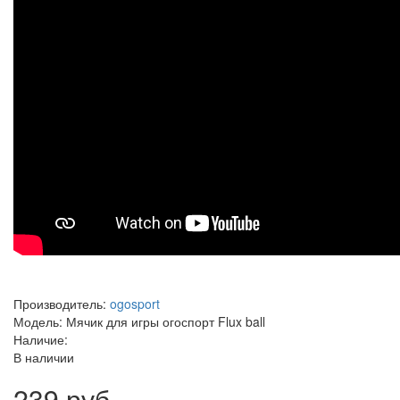
Производитель:
ogosport
Модель: Мячик для игры огоспорт Flux ball
Наличие:
В наличии
239 руб.