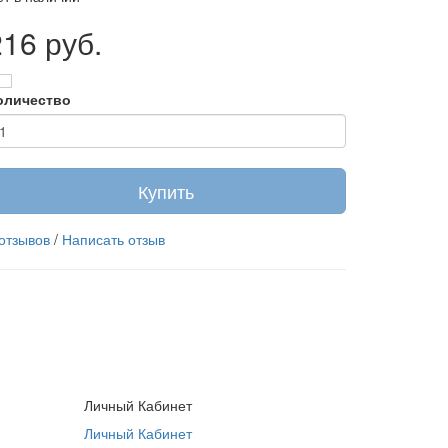
216 руб.
оличество
Купить
 отзывов
/
Написать отзыв
Личный Кабинет
Личный Кабинет