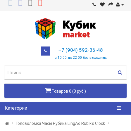
+7 (904) 592-36-48
с 10 00 до 22 00 Без выходных
Товаров 0 (0 руб.)
Категории
Головоломка Часы Рубика LingAo Rubik's Clock