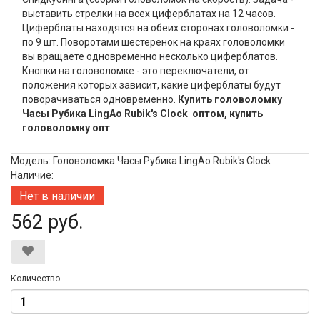
выставить стрелки на всех циферблатах на 12 часов.
Циферблаты находятся на обеих сторонах головоломки -
по 9 шт. Поворотами шестеренок на краях головоломки
вы вращаете одновременно несколько циферблатов.
Кнопки на головоломке - это переключатели, от
положения которых зависит, какие циферблаты будут
поворачиваться одновременно.
Купить головоломку
Часы Рубика LingAo Rubik's Clock оптом, купить
головоломку опт
Модель: Головоломка Часы Рубика LingAo Rubik's Clock
Наличие:
Нет в наличии
562 руб.
Количество