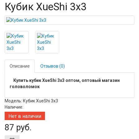
Кубик XueShi 3х3
Описание
Отзывов (0)
Купить кубик XueShi 3х3 оптом, оптовый магазин
головоломок
Модель: Кубик XueShi 3х3
Наличие:
Нет в наличии
87 руб.