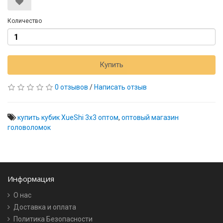
Количество
Купить
0 отзывов
/
Написать отзыв
купить кубик XueShi 3х3 оптом
,
оптовый магазин
головоломок
Информация
О нас
Доставка и оплата
Политика Безопасности