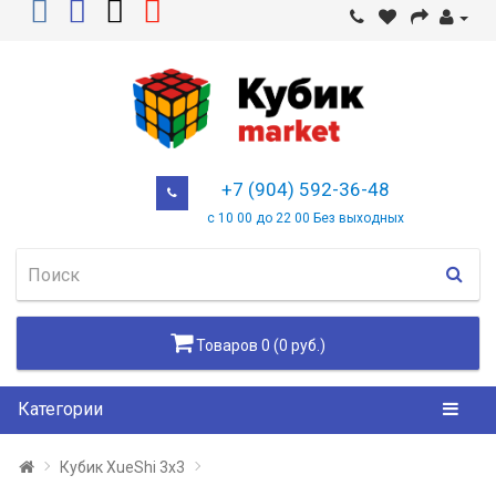
+7 (904) 592-36-48
с 10 00 до 22 00 Без выходных
Товаров 0 (0 руб.)
Категории
Кубик XueShi 3х3