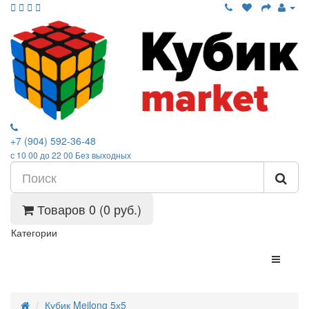
+7 (904) 592-36-48
с 10 00 до 22 00 Без выходных
Товаров 0 (0 руб.)
Категории
Кубик Meilong 5х5