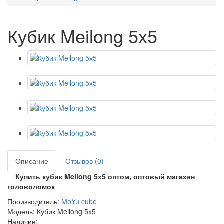
Кубик Meilong 5х5
Описание
Отзывов (0)
Купить кубик Meilong 5х5 оптом, оптовый магазин
головоломок
Производитель:
MoYu cube
Модель: Кубик Meilong 5х5
Наличие: