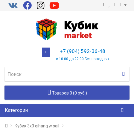
+7 (904) 592-36-48
с 10 00 до 22 00 Без выходных
Товаров 0 (0 руб.)
Категории
Кубик 3х3 qihang w sail