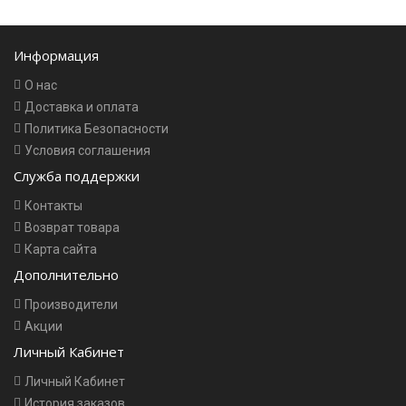
Информация
О нас
Доставка и оплата
Политика Безопасности
Условия соглашения
Служба поддержки
Контакты
Возврат товара
Карта сайта
Дополнительно
Производители
Акции
Личный Кабинет
Личный Кабинет
История заказов