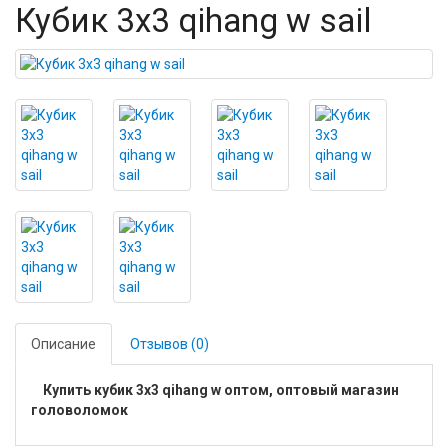
Кубик 3х3 qihang w sail
Описание
Отзывов (0)
Купить кубик 3х3 qihang w оптом, оптовый магазин
головоломок