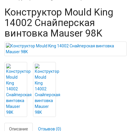
Конструктор Mould King
14002 Снайперская
винтовка Mauser 98K
Описание
Отзывов (0)