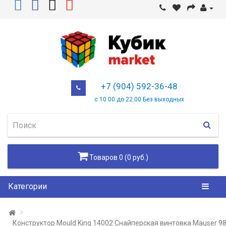
+7 (904) 592-36-48
с 10 00 до 22 00 Без выходных
Товаров 0 (0 руб.)
Категории
Конструктор Mould King 14002 Снайперская винтовка Mauser 9