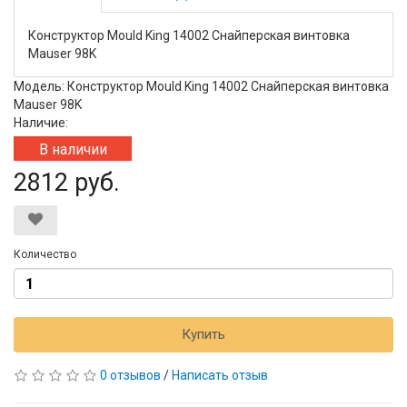
Конструктор Mould King 14002 Снайперская винтовка
Mauser 98K
Модель: Конструктор Mould King 14002 Снайперская винтовка
Mauser 98K
Наличие:
В наличии
2812 руб.
Количество
Купить
0 отзывов
/
Написать отзыв